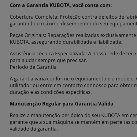
Com a Garantia KUBOTA, você conta com:
Cobertura Completa: Proteção contra defeitos de fabr
garantindo o máximo desempenho do seu equipament
Peças Originais: Reparações realizadas exclusivament
KUBOTA, assegurando durabilidade e fiabilidade.
Assistência Técnica Especializada: A nossa rede de técn
para ajudar sempre que precisar.
Período de Garantia
A garantia varia conforme o equipamento e o modelo.
utilizador ou entre em contacto connosco para obter 
duração e as condições específicas.
Manutenção Regular para Garantia Válida
Realize a manutenção periódica do seu KUBOTA em cen
garante que a sua máquina se mantém em perfeitas co
validade da garantia.