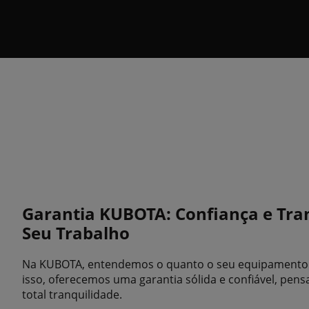
Garantia KUBOTA: Confiança e Tra
Seu Trabalho
Na KUBOTA, entendemos o quanto o seu equipamento é 
isso, oferecemos uma garantia sólida e confiável, pen
total tranquilidade.