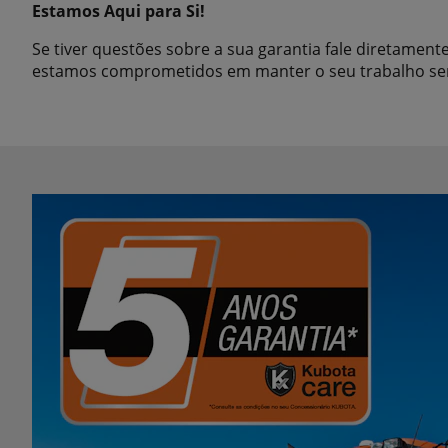
Estamos Aqui para Si!
Se tiver questões sobre a sua garantia fale diretamen
estamos comprometidos em manter o seu trabalho s