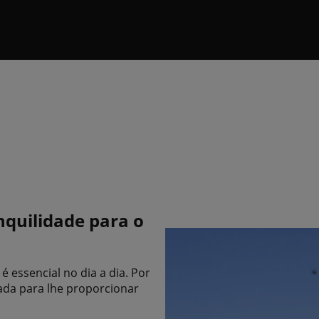
nquilidade para o
essencial no dia a dia. Por
sada para lhe proporcionar