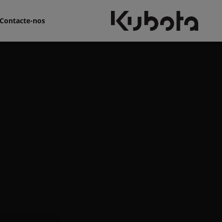
Contacte-nos