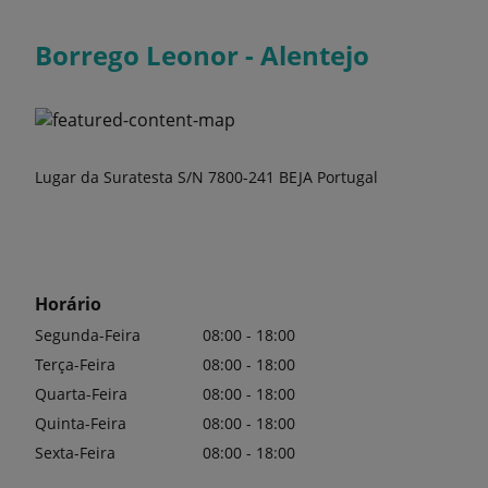
Borrego Leonor - Alentejo
Lugar da Suratesta S/N 7800-241 BEJA Portugal
Horário
Segunda-Feira
08:00 - 18:00
Terça-Feira
08:00 - 18:00
Quarta-Feira
08:00 - 18:00
Quinta-Feira
08:00 - 18:00
Sexta-Feira
08:00 - 18:00