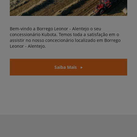
Bem-vindo a Borrego Leonor - Alentejo o seu
concessionário Kubota. Temos toda a satisfação em o
assistir no nosso concecionário localizado em Borrego
Leonor - Alentejo.
Saiba Mais