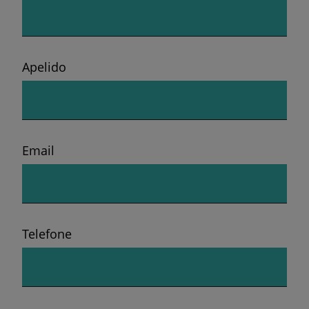
Apelido
Email
Telefone