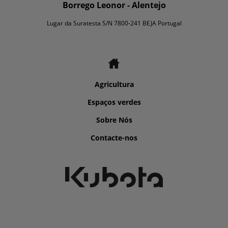
Borrego Leonor - Alentejo
Lugar da Suratesta S/N 7800-241 BEJA Portugal
Agricultura
Espaços verdes
Sobre Nós
Contacte-nos