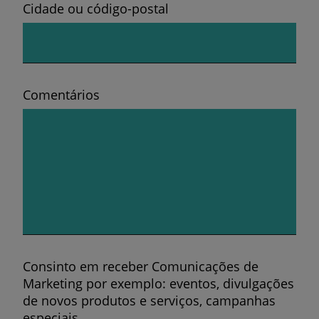
Cidade ou código-postal
Comentários
Consinto em receber Comunicações de
Marketing por exemplo: eventos, divulgações
de novos produtos e serviços, campanhas
especiais