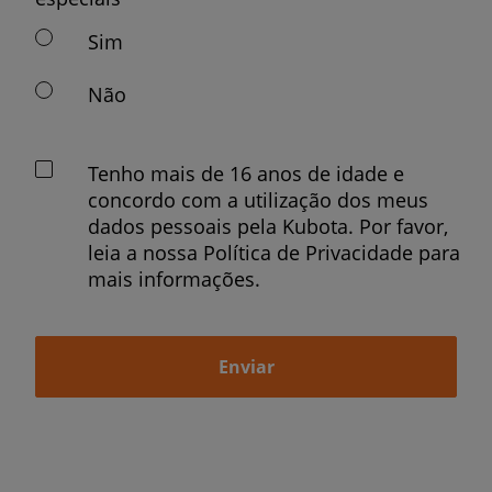
Sim
Não
Tenho mais de 16 anos de idade e
concordo com a utilização dos meus
dados pessoais pela Kubota. Por favor,
leia a nossa Política de Privacidade para
mais informações.
Enviar