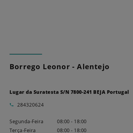
Borrego Leonor - Alentejo
Lugar da Suratesta S/N 7800-241 BEJA Portugal
284320624
Segunda-Feira
08:00 - 18:00
Terça-Feira
08:00 - 18:00