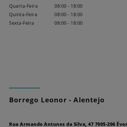
Quarta-Feira
08:00 - 18:00
Quinta-Feira
08:00 - 18:00
Sexta-Feira
08:00 - 18:00
Borrego Leonor - Alentejo
Rua Armando Antunes da Silva, 47 7005-206 Évo