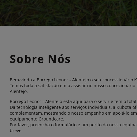
Sobre Nós
Bem-vindo a Borrego Leonor - Alentejo o seu concessionário 
Temos toda a satisfação em o assistir no nosso concecionário
Alentejo.
Borrego Leonor - Alentejo está aqui para o servir e tem o tot
Da tecnologia inteligente aos serviços individuais, a Kubota 
complementam, mostrando o nosso empenho em apoiá-lo em 
equipamento Groundcare.
Por favor, preencha o formulário e um perito da nossa equip
breve.